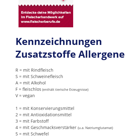
Kennzeichnungen
Zusatzstoffe Allergene
R = mit Rindfleisch
S = mit Schweinefleisch
A = mit Alkohol
F = fleischlos
(enthält tierische Erzeugnisse)
V = vegan
1 = mit Konservierungsmittel
2 = mit Antioxidationsmittel
3 = mit Farbstoff
4 = mit Geschmacksverstärker
(u.a. Natriumglutamat)
5 = mit Schwefel